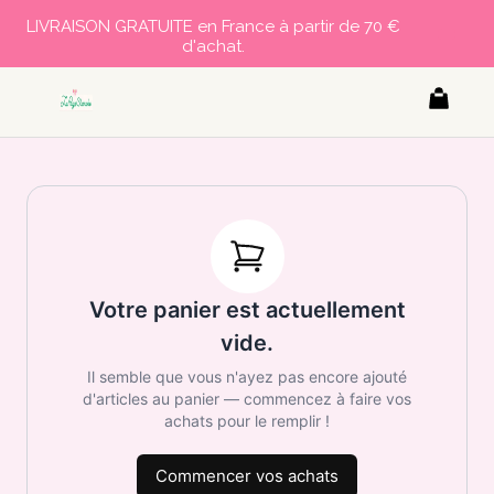
LIVRAISON GRATUITE en France à partir de 70 €
d'achat.
Votre panier est actuellement
vide.
Il semble que vous n'ayez pas encore ajouté
d'articles au panier — commencez à faire vos
achats pour le remplir !
Commencer vos achats