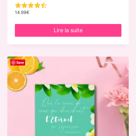
14.99
€
Lire la suite
Save