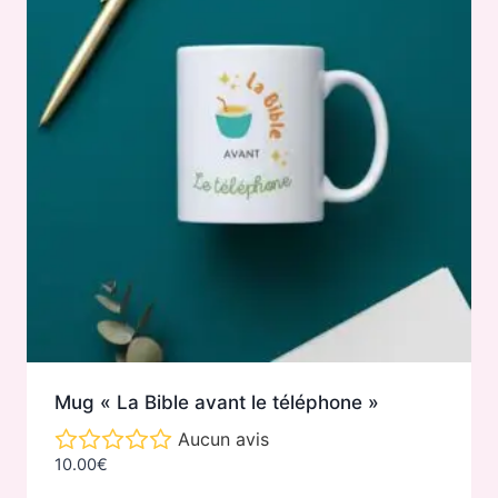
Mug « La Bible avant le téléphone »
Aucun avis
10.00
€