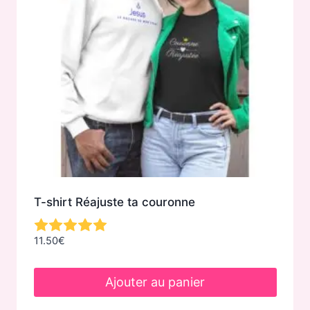
T-shirt Réajuste ta couronne
11.50
€
Ajouter au panier