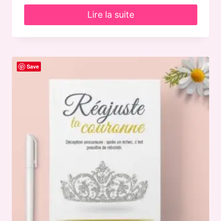
Lire la suite
Save