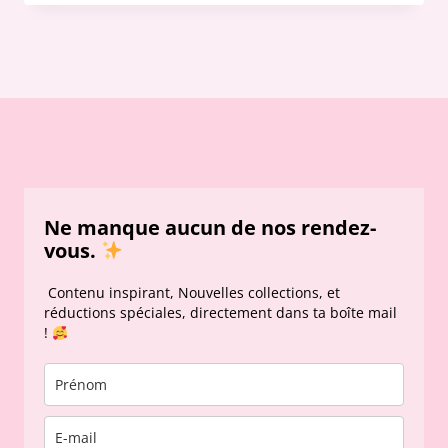
Ne manque aucun de nos rendez-
vous.
Contenu inspirant, Nouvelles collections, et
réductions spéciales, directement dans ta boîte mail
!