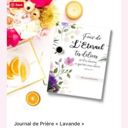
Save
Journal de Prière « Lavande »