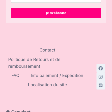
Je m'abonne
Contact
Politique de Retours et de
remboursement
FAQ
Info paiement / Expédition
Localisation du site