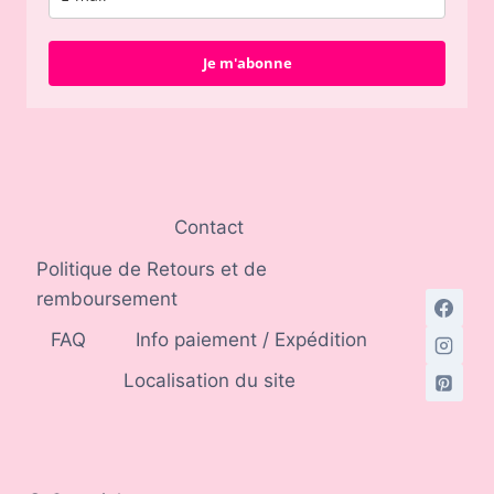
Je m'abonne
Contact
Politique de Retours et de
remboursement
FAQ
Info paiement / Expédition
Localisation du site