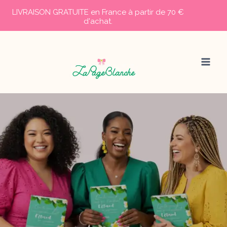
LIVRAISON GRATUITE en France à partir de 70 €
d'achat.