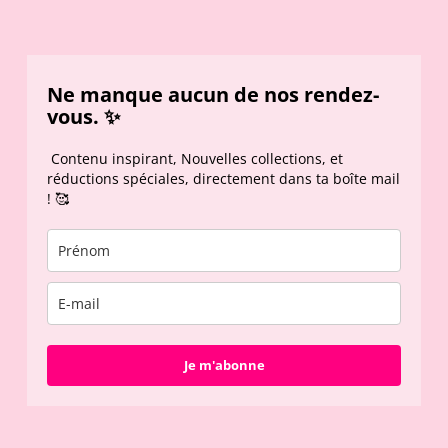
Ne manque aucun de nos rendez-
vous. ✨
Contenu inspirant, Nouvelles collections, et
réductions spéciales, directement dans ta boîte mail
! 🥰
Je m'abonne