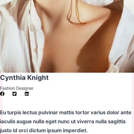
Cynthia Knight
Fashion Designer
Eu turpis lectus pulvinar mattis tortor varius dolor ante
iaculis augue nulla eget nunc ut viverra nulla sagittis
justo id orci dictum ipsum imperdiet.