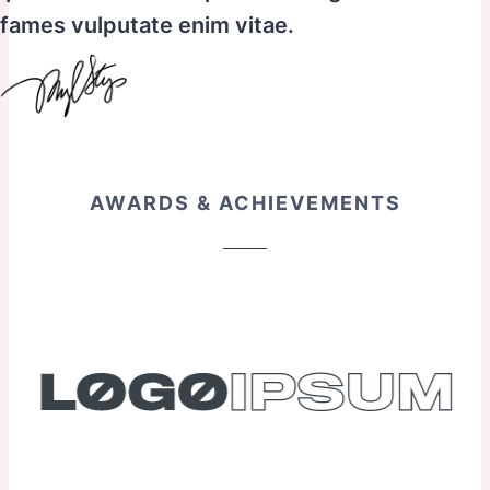
fames vulputate enim vitae.​
AWARDS & ACHIEVEMENTS