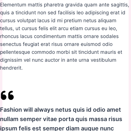
Elementum mattis pharetra gravida quam ante sagittis,
quis a tincidunt non sed facilisis leo adipiscing erat id
cursus volutpat lacus id mi pretium netus aliquam
tellus, ut cursus felis elit arcu etiam cursus eu leo,
rhoncus lacus condimentum mattis ornare sodales
senectus feugiat erat risus ornare euismod odio
pellentesque commodo morbi sit tincidunt mauris et
dignissim vel nunc auctor in ante urna vestibulum
hendrerit.
Fashion will always netus quis id odio amet
nullam semper vitae porta quis massa risus
ipsum felis est semper diam augue nunc