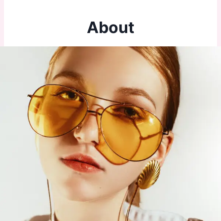
About