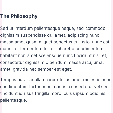
The Philosophy
Sed ut interdum pellentesque neque, sed commodo
dignissim suspendisse dui amet, adipiscing nunc
massa amet quam aliquet senectus eu justo, nunc est
mauris et fermentum tortor, pharetra condimentum
habitant non amet scelerisque nunc tincidunt nisi, et,
consectetur dignissim bibendum massa arcu, urna,
amet, gravida nec semper est eget.
Tempus pulvinar ullamcorper tellus amet molestie nunc
condimentum tortor nunc mauris, consectetur vel sed
tincidunt id risus fringilla morbi purus ipsum odio nisl
pellentesque.