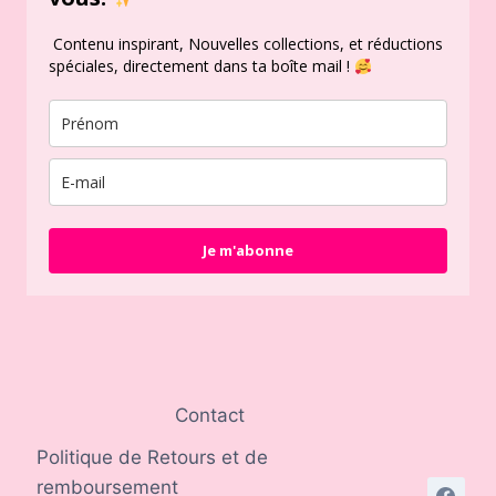
Contenu inspirant, Nouvelles collections, et réductions
spéciales, directement dans ta boîte mail !
Je m'abonne
Contact
Politique de Retours et de
remboursement