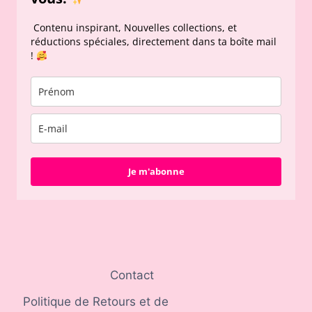
Contenu inspirant, Nouvelles collections, et
réductions spéciales, directement dans ta boîte mail
!
Je m'abonne
Contact
Politique de Retours et de