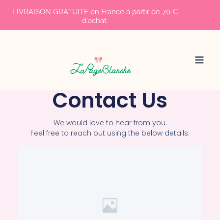
LIVRAISON GRATUITE en France à partir de 70 €
d'achat.
Contact Us
We would love to hear from you.
Feel free to reach out using the below details.