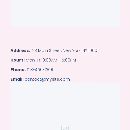
Address:
123 Main Street, New York, NY 10001
Hours:
Mon-Fri 9:00AM - 5:00PM
Phone:
123-456-7890
Email:
contact@mysite.com