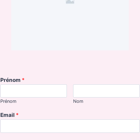
Prénom
*
Prénom
Nom
Email
*