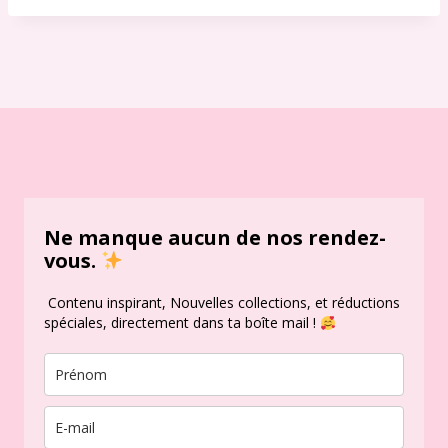
Ne manque aucun de nos rendez-
vous.
Contenu inspirant, Nouvelles collections, et réductions
spéciales, directement dans ta boîte mail !