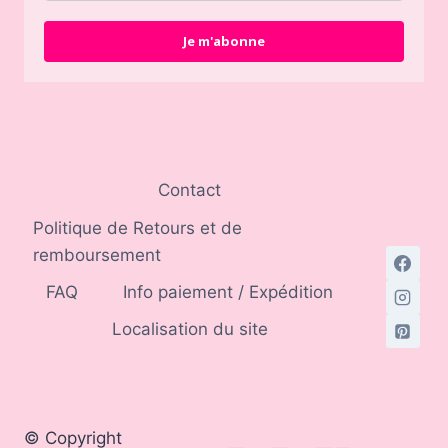
Je m'abonne
Contact
Politique de Retours et de
remboursement
FAQ
Info paiement / Expédition
Localisation du site
© Copyright