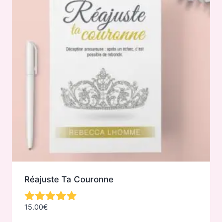
Réajuste Ta Couronne
15.00
€