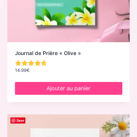
Journal de Prière « Olive »
14.99
€
Ajouter au panier
Save