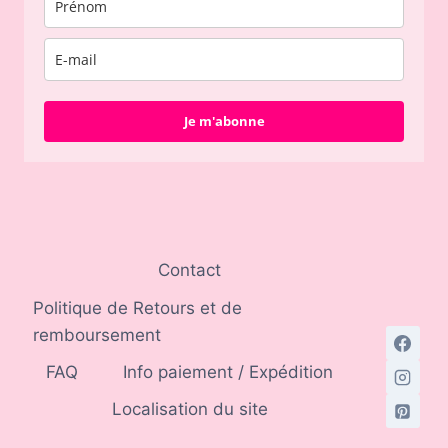
Je m'abonne
Contact
Politique de Retours et de
remboursement
FAQ
Info paiement / Expédition
Localisation du site