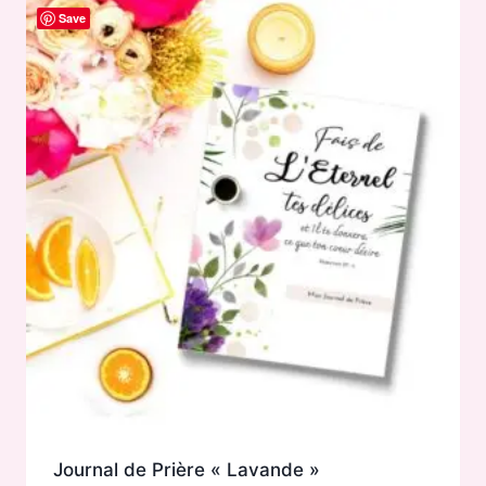
Save
Journal de Prière « Lavande »