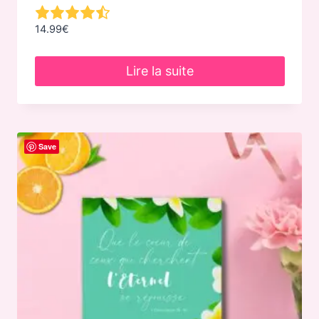
14.99
€
Lire la suite
Save