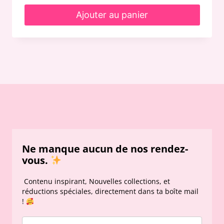
Ajouter au panier
Ne manque aucun de nos rendez-
vous.
Contenu inspirant, Nouvelles collections, et
réductions spéciales, directement dans ta boîte mail
!