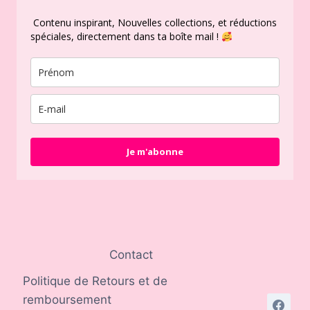
Contenu inspirant, Nouvelles collections, et réductions
spéciales, directement dans ta boîte mail !
Je m'abonne
Contact
Politique de Retours et de
remboursement