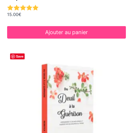
15.00
€
Ajouter au panier
Save