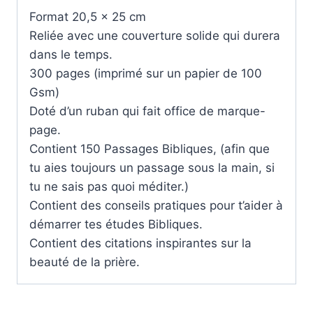
Format 20,5 x 25 cm
Reliée avec une couverture solide qui durera
dans le temps.
300 pages (imprimé sur un papier de 100
Gsm)
Doté d’un ruban qui fait office de marque-
page.
Contient 150 Passages Bibliques, (afin que
tu aies toujours un passage sous la main, si
tu ne sais pas quoi méditer.)
Contient des conseils pratiques pour t’aider à
démarrer tes études Bibliques.
Contient des citations inspirantes sur la
beauté de la prière.