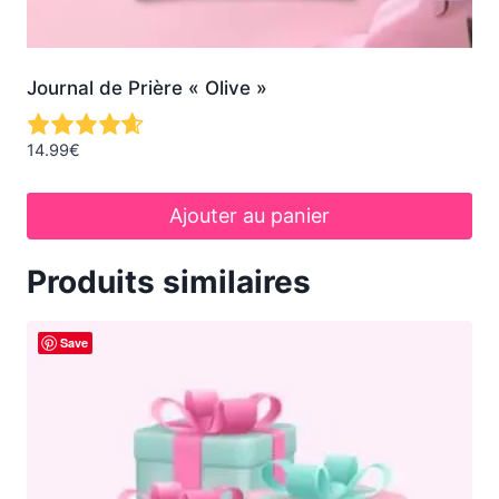
Journal de Prière « Olive »
14.99
€
Ajouter au panier
Produits similaires
Save