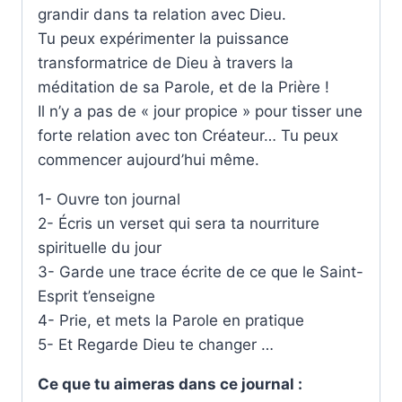
grandir dans ta relation avec Dieu.
Tu peux expérimenter la puissance
transformatrice de Dieu à travers la
méditation de sa Parole, et de la Prière !
Il n’y a pas de « jour propice » pour tisser une
forte relation avec ton Créateur… Tu peux
commencer aujourd’hui même.
1- Ouvre ton journal
2- Écris un verset qui sera ta nourriture
spirituelle du jour
3- Garde une trace écrite de ce que le Saint-
Esprit t’enseigne
4- Prie, et mets la Parole en pratique
5- Et Regarde Dieu te changer …
Ce que tu aimeras dans ce journal :