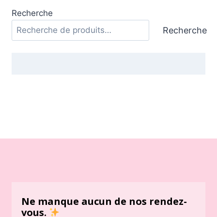
Recherche
Recherche
Ne manque aucun de nos rendez-
vous.